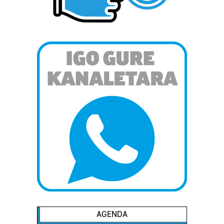
AGENDA