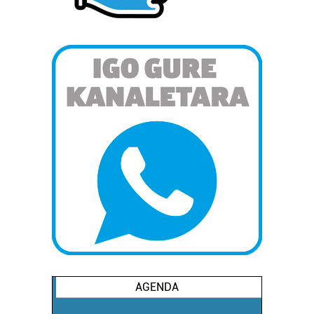
AGENDA