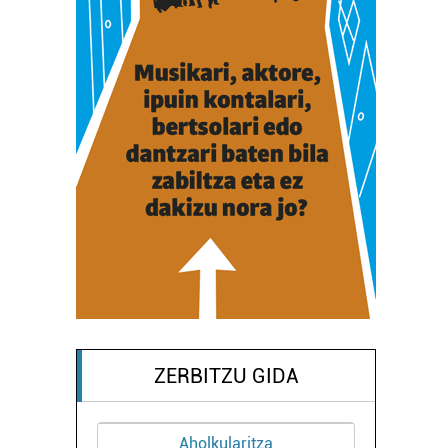
ZERBITZU GIDA
Aholkularitza