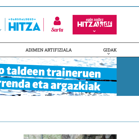
Sartu
ADIMEN ARTIFIZIALA
GIDAK