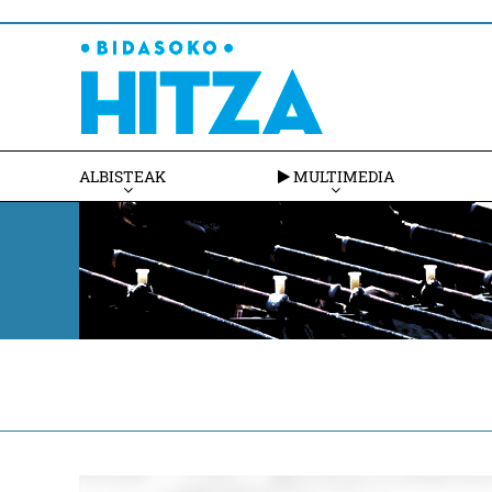
ALBISTEAK
MULTIMEDIA