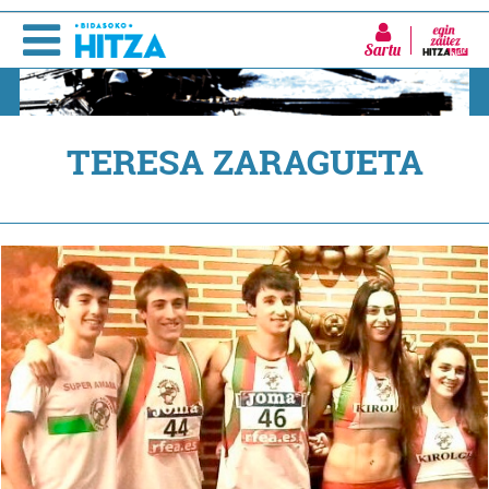
Sartu
TERESA ZARAGUETA