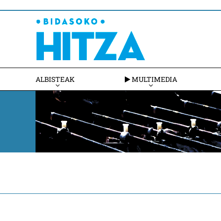
ALBISTEAK
MULTIMEDIA