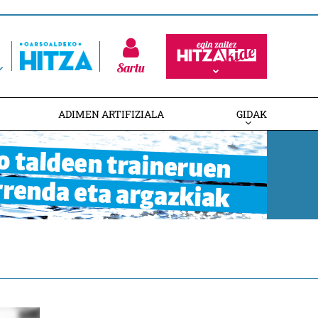
Sartu
ADIMEN ARTIFIZIALA
GIDAK