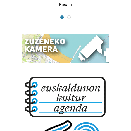
Pasaia