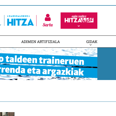
Sartu
ADIMEN ARTIFIZIALA
GIDAK