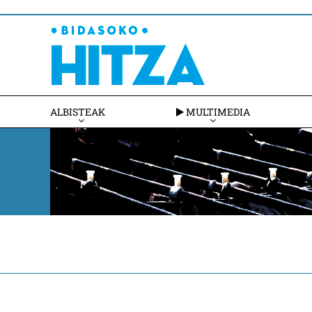
ALBISTEAK
MULTIMEDIA