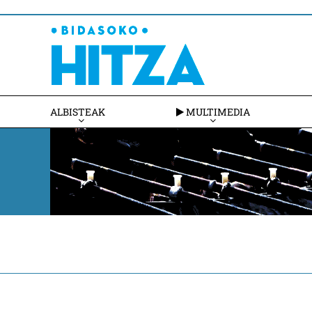
ALBISTEAK
MULTIMEDIA