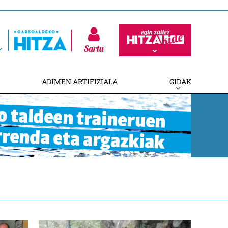
Sartu
ADIMEN ARTIFIZIALA
GIDAK