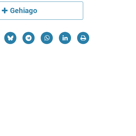
Gehiago