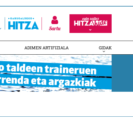
Sartu
ADIMEN ARTIFIZIALA
GIDAK