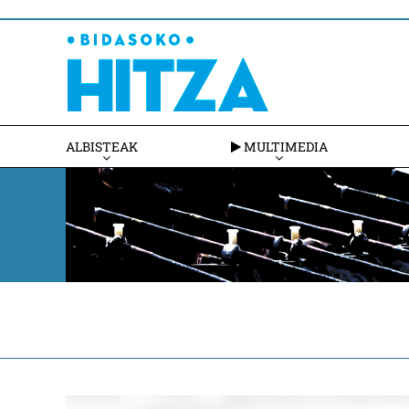
ALBISTEAK
MULTIMEDIA