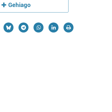
Gehiago