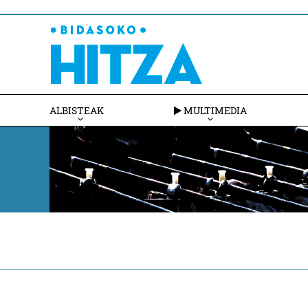
ALBISTEAK
MULTIMEDIA