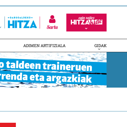
Sartu
ADIMEN ARTIFIZIALA
GIDAK