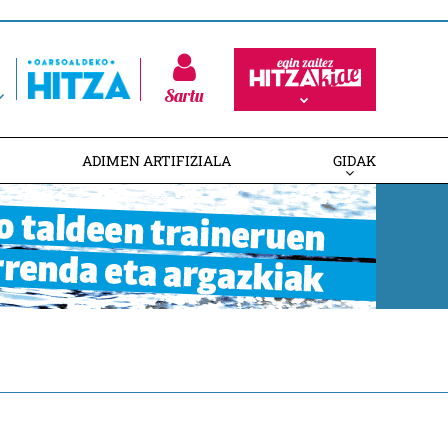
Sartu
ADIMEN ARTIFIZIALA
GIDAK