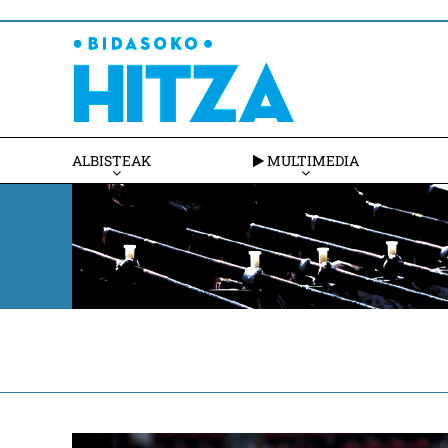
ALBISTEAK
MULTIMEDIA