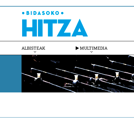
ALBISTEAK
MULTIMEDIA