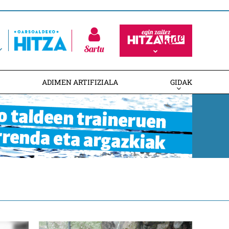
Sartu
ADIMEN ARTIFIZIALA
GIDAK