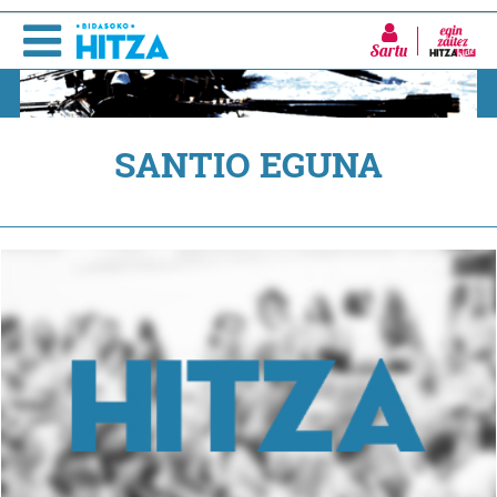
Sartu
SANTIO EGUNA