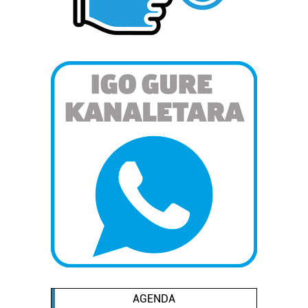
AGENDA