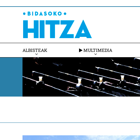
ALBISTEAK
MULTIMEDIA