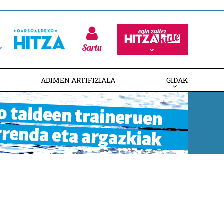
Sartu
ADIMEN ARTIFIZIALA
GIDAK