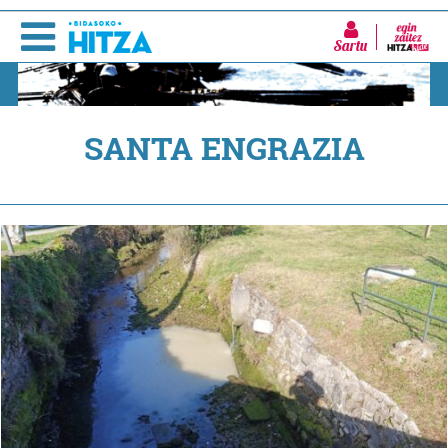
Sartu
SANTA ENGRAZIA