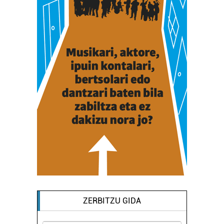
ZERBITZU GIDA