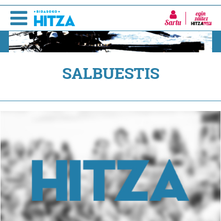
Sartu
SALBUESTIS