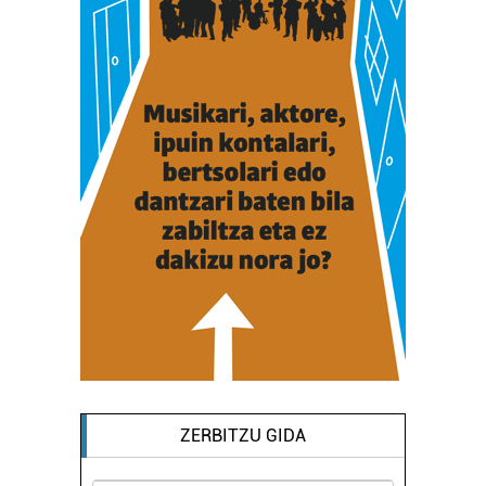
ZERBITZU GIDA