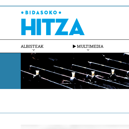
ALBISTEAK
MULTIMEDIA