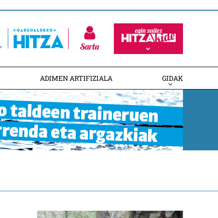
Sartu
ADIMEN ARTIFIZIALA
GIDAK