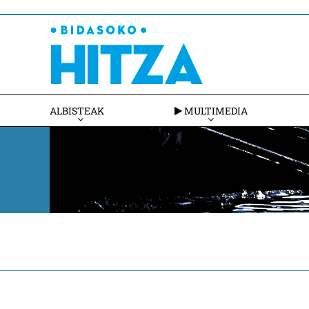
ALBISTEAK
MULTIMEDIA