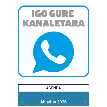
AGENDA
Abuztua 2026