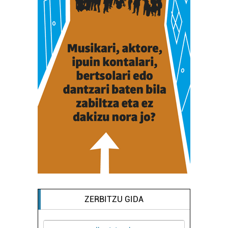
ZERBITZU GIDA