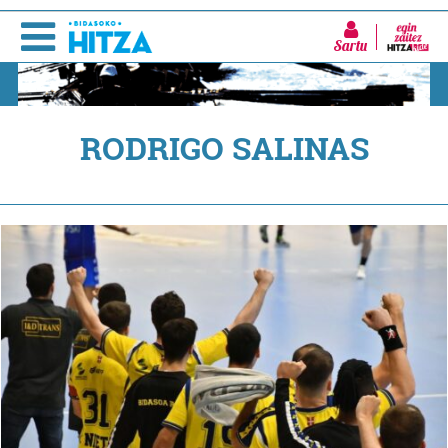
Sartu
RODRIGO SALINAS