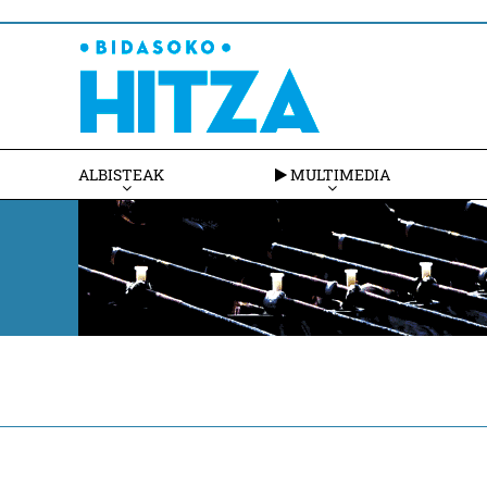
ALBISTEAK
MULTIMEDIA