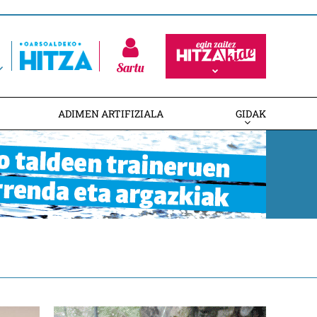
Sartu
ADIMEN ARTIFIZIALA
GIDAK