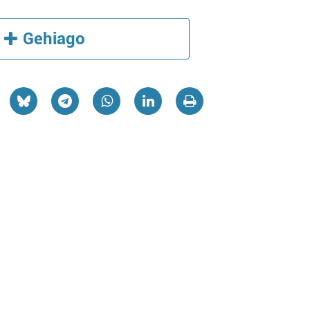
Gehiago