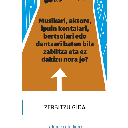
ZERBITZU GIDA
Tatuaje estudioak