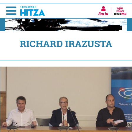
Sartu
RICHARD IRAZUSTA