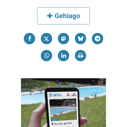
Gehiago