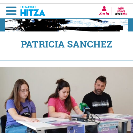
Sartu
PATRICIA SANCHEZ