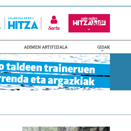
Sartu
ADIMEN ARTIFIZIALA
GIDAK