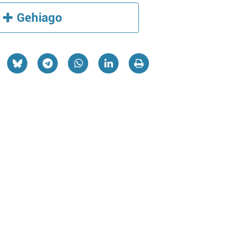
Gehiago