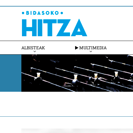
ALBISTEAK
MULTIMEDIA