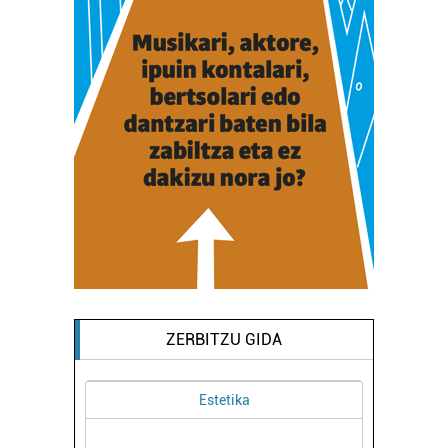
ZERBITZU GIDA
Estetika