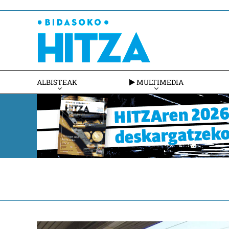
ALBISTEAK
MULTIMEDIA