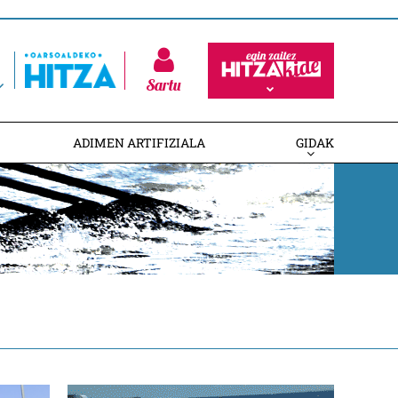
Sartu
ADIMEN ARTIFIZIALA
GIDAK