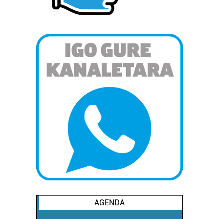
AGENDA