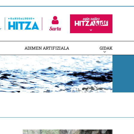
Sartu
ADIMEN ARTIFIZIALA
GIDAK