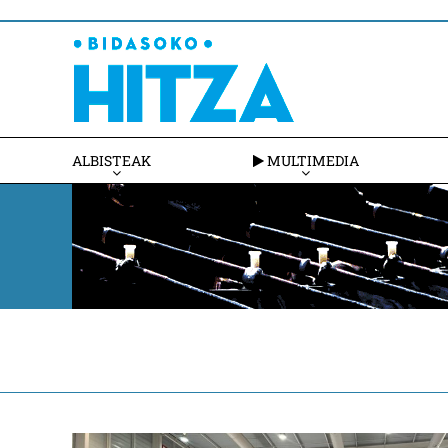
ALBISTEAK
MULTIMEDIA