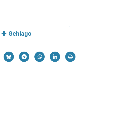
Gehiago