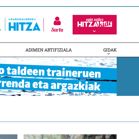
Sartu
ADIMEN ARTIFIZIALA
GIDAK