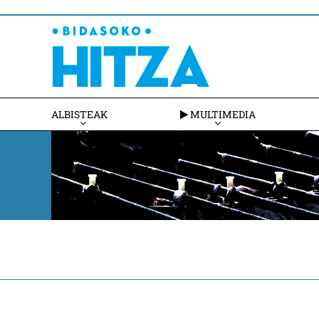
ALBISTEAK
MULTIMEDIA