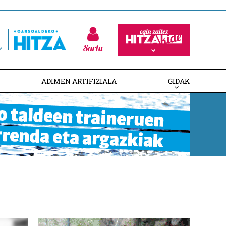
Sartu
ADIMEN ARTIFIZIALA
GIDAK