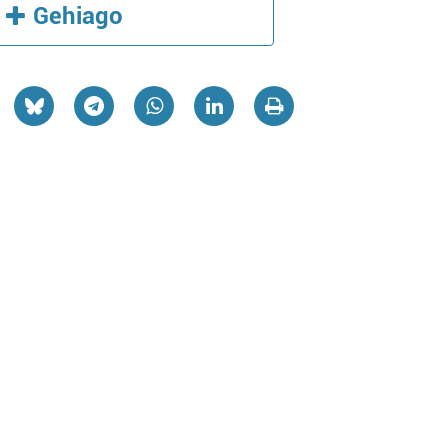
Gehiago