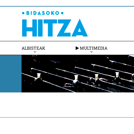
ALBISTEAK
MULTIMEDIA