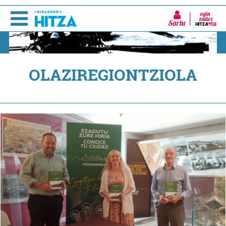
Sartu
OLAZIREGIONTZIOLA