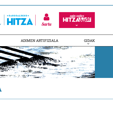
Sartu
ADIMEN ARTIFIZIALA
GIDAK
A