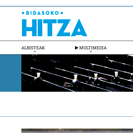
ALBISTEAK
MULTIMEDIA