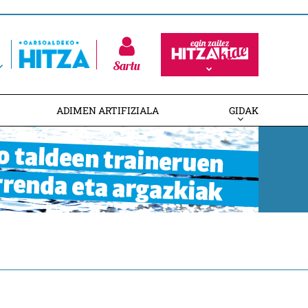
Sartu
ADIMEN ARTIFIZIALA
GIDAK