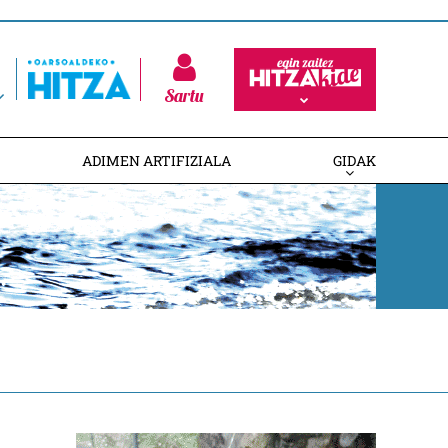
Sartu
ADIMEN ARTIFIZIALA
GIDAK