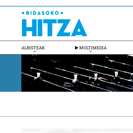
ALBISTEAK
MULTIMEDIA