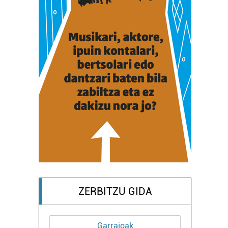
ZERBITZU GIDA
Garraioak