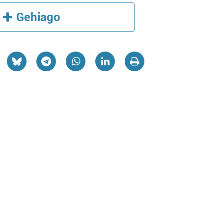
Gehiago