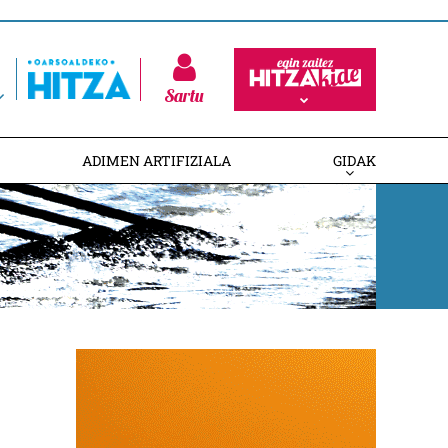
Sartu
ADIMEN ARTIFIZIALA
GIDAK