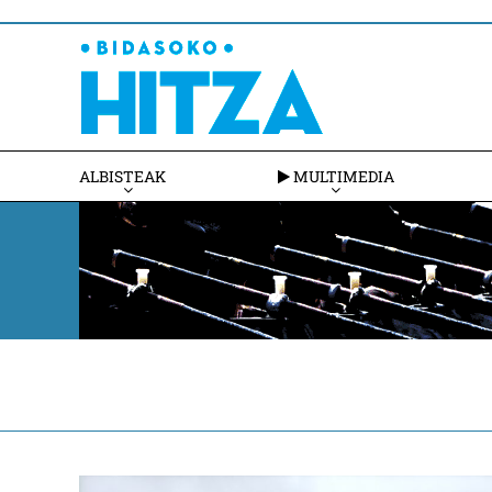
ALBISTEAK
MULTIMEDIA