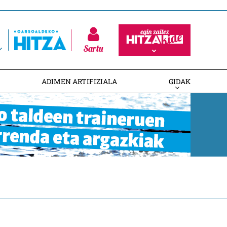
Sartu
ADIMEN ARTIFIZIALA
GIDAK