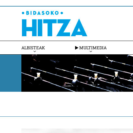
ALBISTEAK
MULTIMEDIA