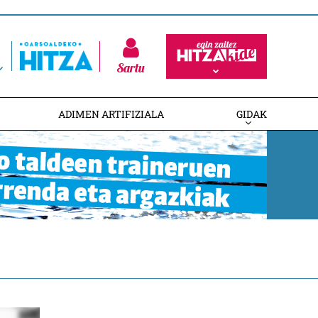
Sartu
ADIMEN ARTIFIZIALA
GIDAK