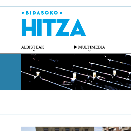
ALBISTEAK
MULTIMEDIA