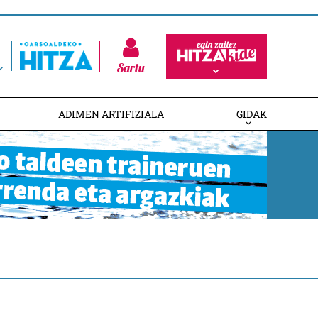
Sartu
ADIMEN ARTIFIZIALA
GIDAK