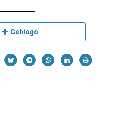
Gehiago