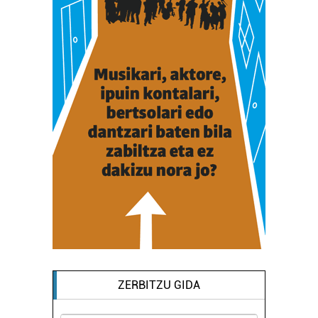
ZERBITZU GIDA