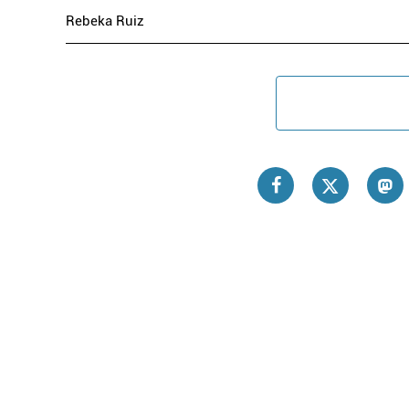
Rebeka Ruiz