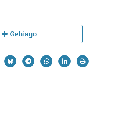
Gehiago