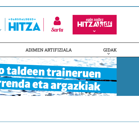
Sartu
ADIMEN ARTIFIZIALA
GIDAK