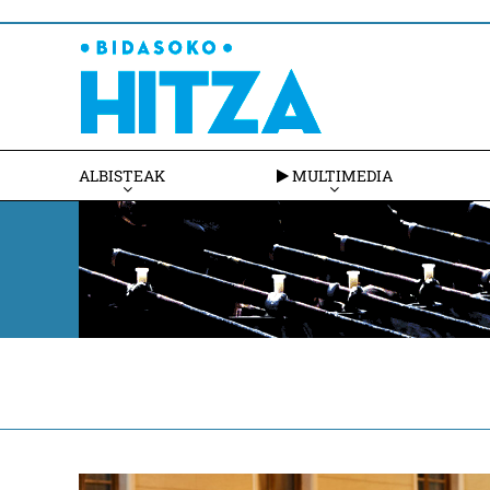
ALBISTEAK
MULTIMEDIA