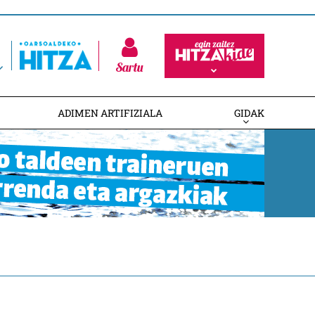
Sartu
ADIMEN ARTIFIZIALA
GIDAK