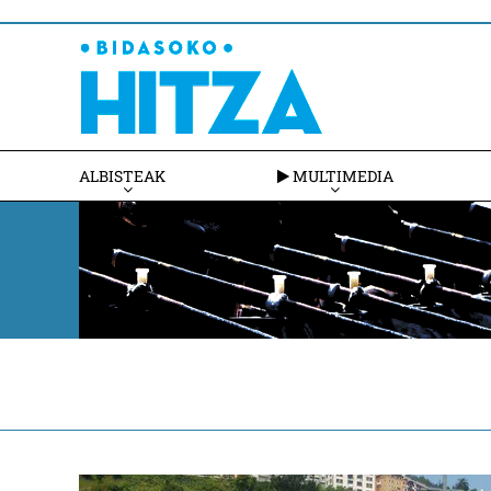
ALBISTEAK
MULTIMEDIA