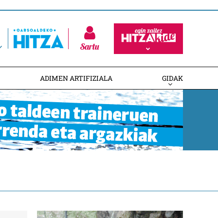
Sartu
ADIMEN ARTIFIZIALA
GIDAK