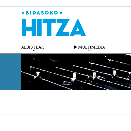
ALBISTEAK
MULTIMEDIA