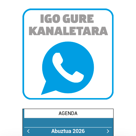
AGENDA
Abuztua 2026