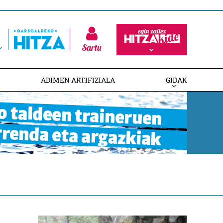
Sartu
ADIMEN ARTIFIZIALA
GIDAK