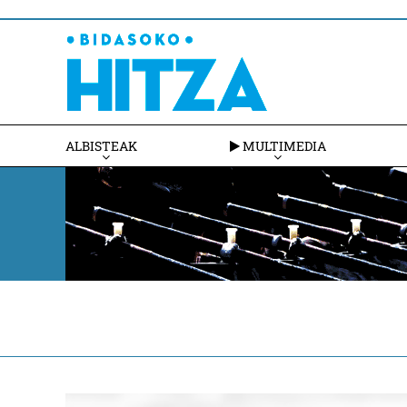
ALBISTEAK
MULTIMEDIA