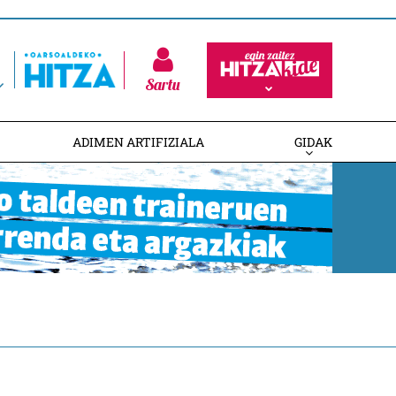
Sartu
ADIMEN ARTIFIZIALA
GIDAK