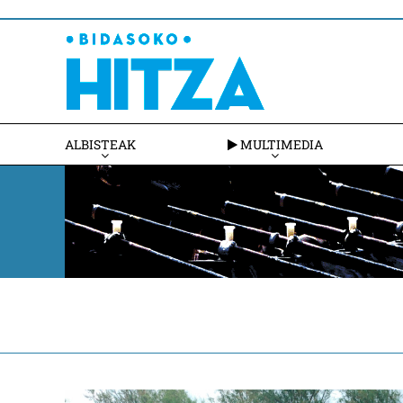
ALBISTEAK
MULTIMEDIA