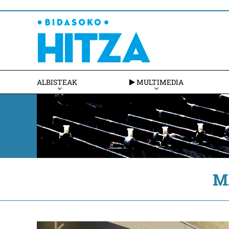
ALBISTEAK
MULTIMEDIA
M